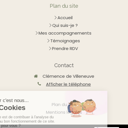
Plan du site
Accueil
Qui suis-je ?
Mes accompagnements
Témoignages
Prendre RDV
Contact
Clémence de Villeneuve
Afficher le téléphone
Plan du site
Mentions légales