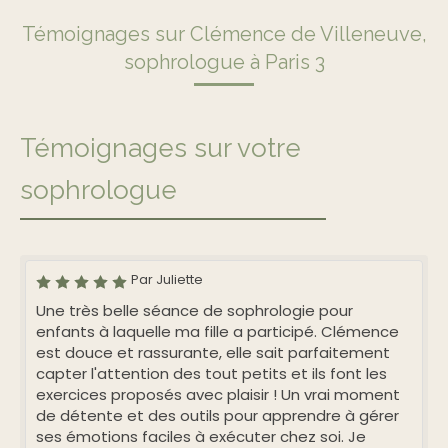
Témoignages sur Clémence de Villeneuve,
sophrologue à Paris 3
Témoignages sur votre
sophrologue
Par Juliette
Une très belle séance de sophrologie pour
enfants à laquelle ma fille a participé. Clémence
est douce et rassurante, elle sait parfaitement
capter l'attention des tout petits et ils font les
exercices proposés avec plaisir ! Un vrai moment
de détente et des outils pour apprendre à gérer
ses émotions faciles à exécuter chez soi. Je