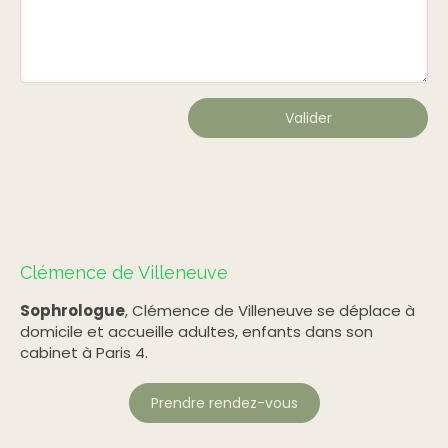
Valider
Clémence de Villeneuve
Sophrologue
, Clémence de Villeneuve se déplace à
domicile et accueille adultes, enfants dans son
cabinet à Paris 4.
Prendre rendez-vous