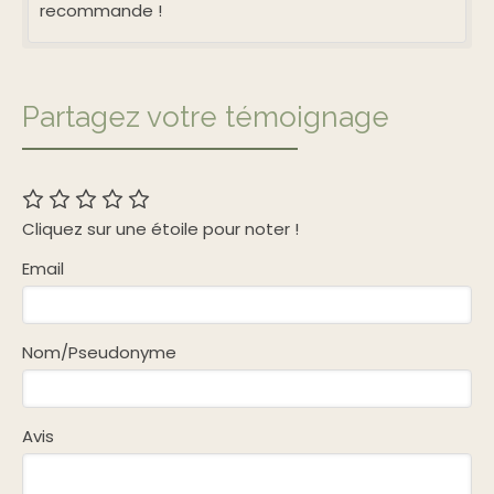
recommande !
Partagez votre témoignage
Cliquez sur une étoile pour noter !
Email
Nom/Pseudonyme
Avis